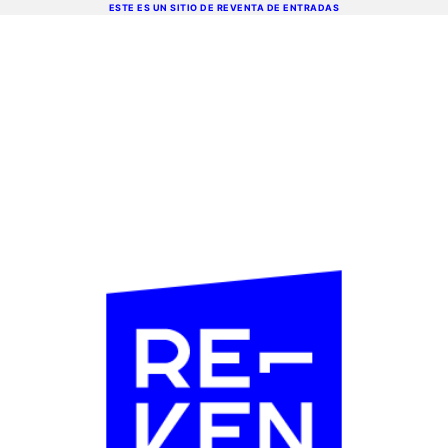
ESTE ES UN SITIO DE REVENTA DE ENTRADAS