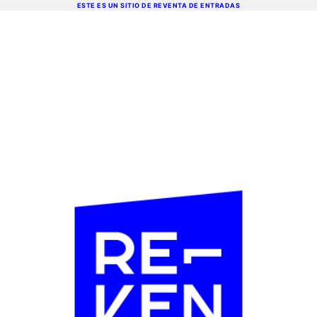
ESTE ES UN SITIO DE REVENTA DE ENTRADAS