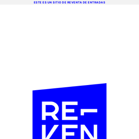
ESTE ES UN SITIO DE REVENTA DE ENTRADAS