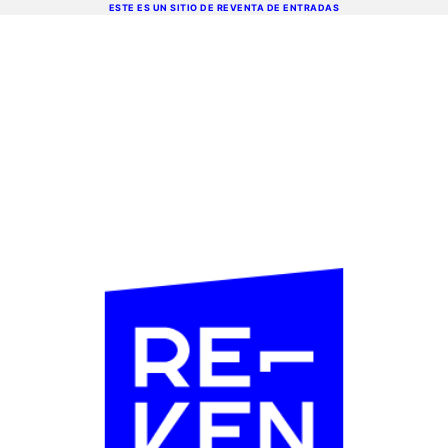
ESTE ES UN SITIO DE REVENTA DE ENTRADAS