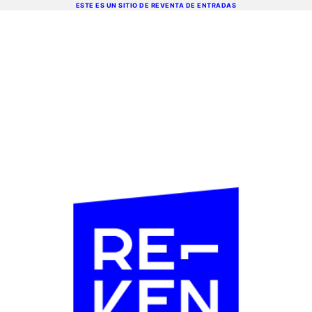
ESTE ES UN SITIO DE REVENTA DE ENTRADAS