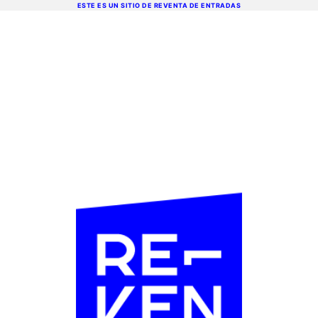
ESTE ES UN SITIO DE REVENTA DE ENTRADAS