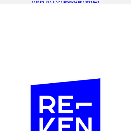
ESTE ES UN SITIO DE REVENTA DE ENTRADAS