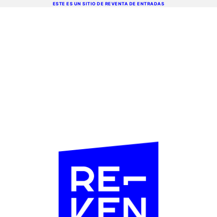
ESTE ES UN SITIO DE REVENTA DE ENTRADAS