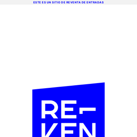
ESTE ES UN SITIO DE REVENTA DE ENTRADAS