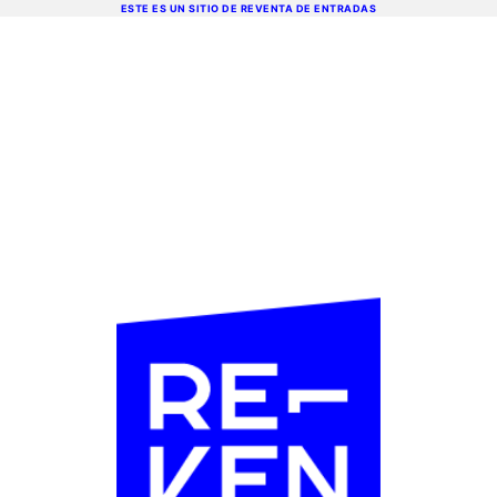
ESTE ES UN SITIO DE REVENTA DE ENTRADAS