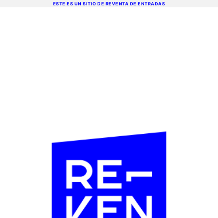
ESTE ES UN SITIO DE REVENTA DE ENTRADAS