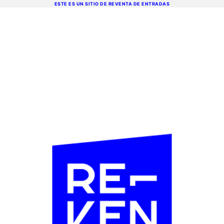
ESTE ES UN SITIO DE REVENTA DE ENTRADAS