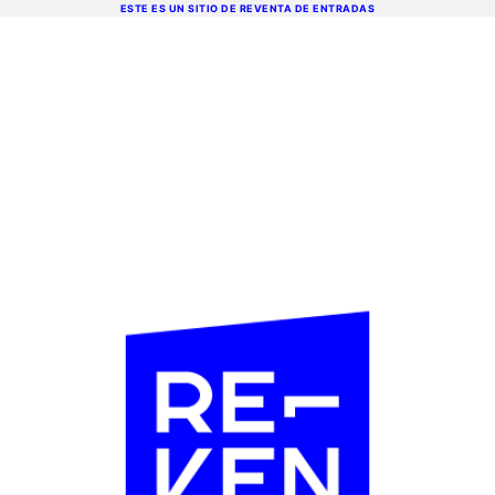
ESTE ES UN SITIO DE REVENTA DE ENTRADAS