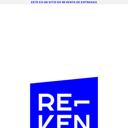
ESTE ES UN SITIO DE REVENTA DE ENTRADAS