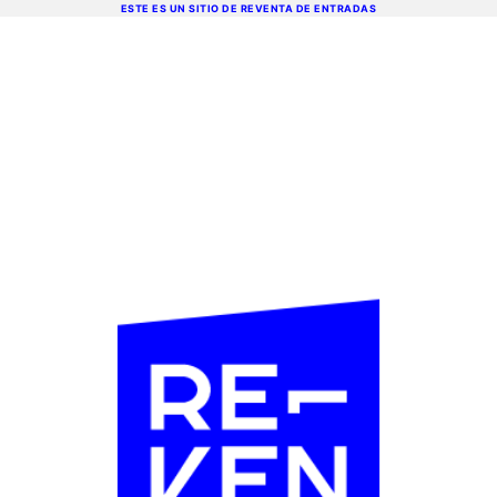
ESTE ES UN SITIO DE REVENTA DE ENTRADAS