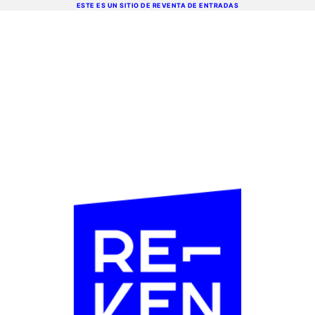
ESTE ES UN SITIO DE REVENTA DE ENTRADAS