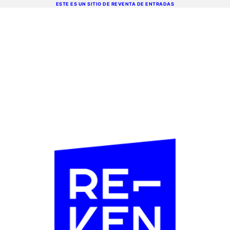
ESTE ES UN SITIO DE REVENTA DE ENTRADAS