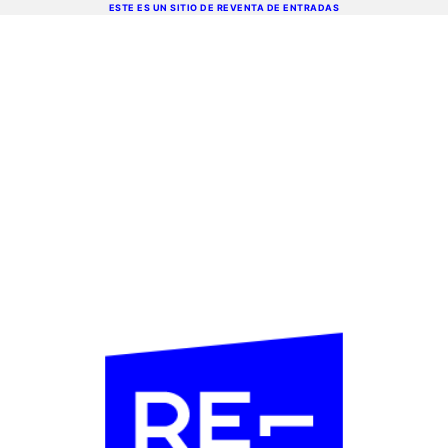
ESTE ES UN SITIO DE REVENTA DE ENTRADAS